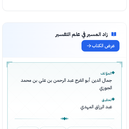
زاد المسير في علم التفسير
عرض الكتاب
المؤلف
جمال الدين أبو الفرج عبد الرحمن بن علي بن محمد
الجوزي
تحقيق
عبد الرزاق المهدي