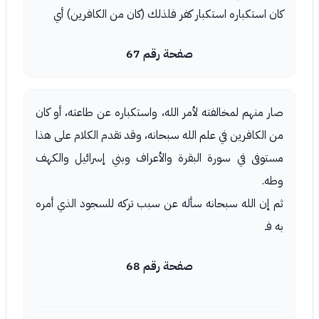
كان استكباره استكبار كفر فلذلك (كان من الكافرين) أي
صفحة رقم 67
صار منهم لمخالفته لأمر الله، واستكباره عن طاعته، أو كان
من الكافرين في علم الله سبحانه، وقد تقدم الكلام على هذا
مستوفى في سورة البقرة والأعراف وبني إسرائيل والكهف
وطه.
ثم إن الله سبحانه سأله عن سبب تركه للسجود الذي أمره
به فـ
صفحة رقم 68