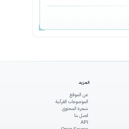
المزيد
عن الموقع
الموضوعات القرآنية
شجرة المحتوى
اتصل بنا
API