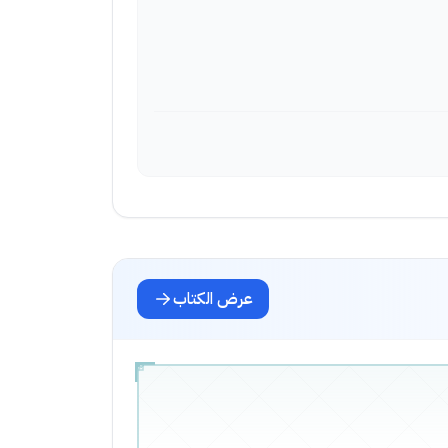
عرض الكتاب