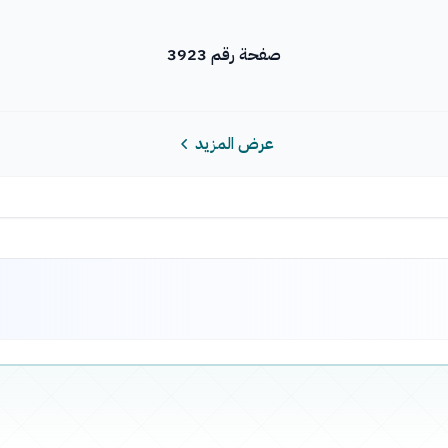
صفحة رقم 3923
عرض المزيد