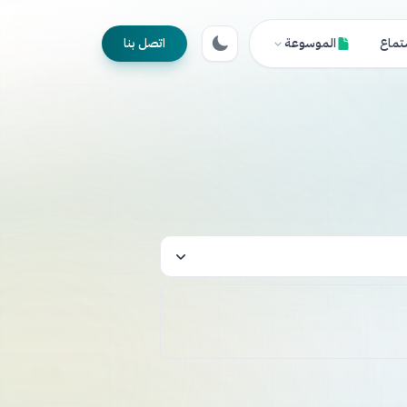
تماع
الموسوعة
اتصل بنا