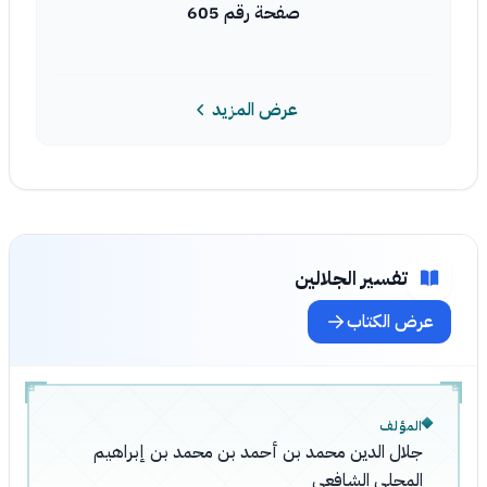
صفحة رقم 605
عرض المزيد
تفسير الجلالين
عرض الكتاب
المؤلف
جلال الدين محمد بن أحمد بن محمد بن إبراهيم
المحلي الشافعي