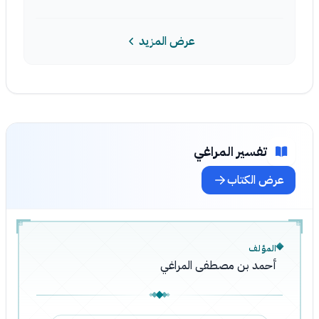
عرض المزيد
تفسير المراغي
عرض الكتاب
المؤلف
أحمد بن مصطفى المراغي