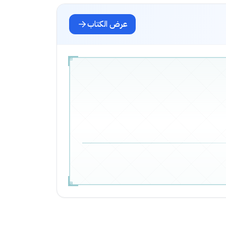
عرض الكتاب