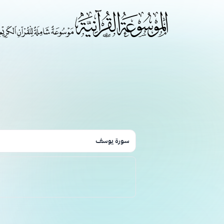
سورة يوسف