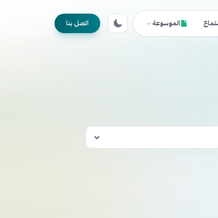
تماع
الموسوعة
اتصل بنا