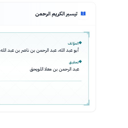
تيسير الكريم الرحمن
المؤلف
أبو عبد الله، عبد الرحمن بن ناصر بن عبد ال
تحقيق
عبد الرحمن بن معلا اللويحق