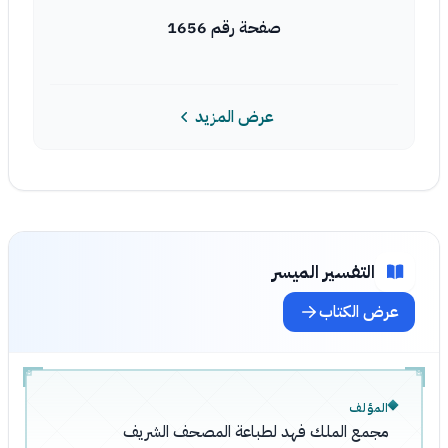
صفحة رقم 1656
عرض المزيد
التفسير الميسر
عرض الكتاب
المؤلف
مجمع الملك فهد لطباعة المصحف الشريف