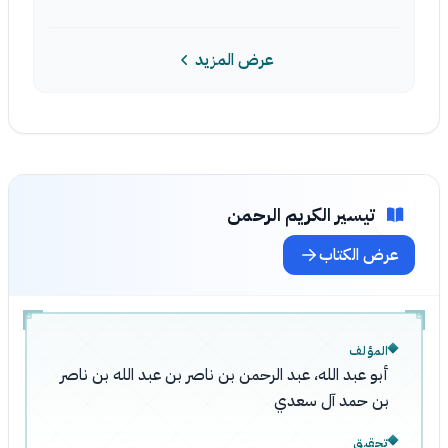
عرض المزيد
تيسير الكريم الرحمن
عرض الكتاب
المؤلف
أبو عبد الله، عبد الرحمن بن ناصر بن عبد الله بن ناصر
بن حمد آل سعدي
تحقيق