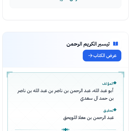
تيسير الكريم الرحمن
عرض الكتاب
المؤلف
أبو عبد الله، عبد الرحمن بن ناصر بن عبد الله بن ناصر
بن حمد آل سعدي
تحقيق
عبد الرحمن بن معلا اللويحق