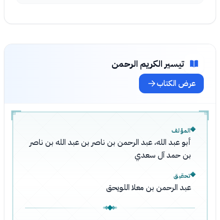
تيسير الكريم الرحمن
عرض الكتاب
المؤلف
أبو عبد الله، عبد الرحمن بن ناصر بن عبد الله بن ناصر
بن حمد آل سعدي
تحقيق
عبد الرحمن بن معلا اللويحق