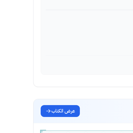
عرض الكتاب