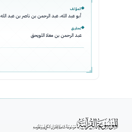
المؤلف
أبو عبد الله، عبد الرحمن بن ناصر بن عبد ال
تحقيق
عبد الرحمن بن معلا اللويحق