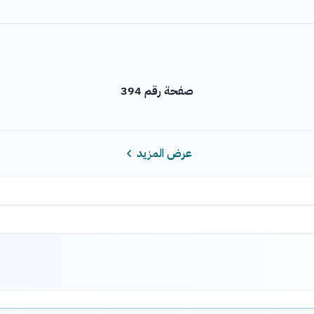
صفحة رقم 394
عرض المزيد