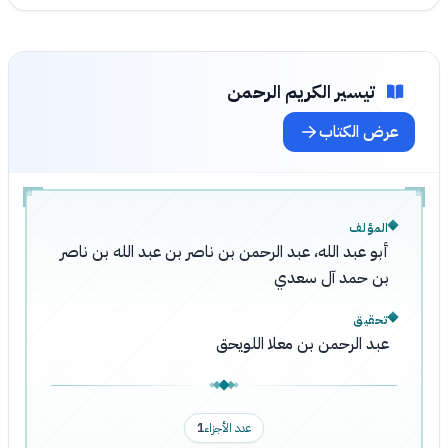
تيسير الكريم الرحمن
عرض الكتاب
المؤلف
أبو عبد الله، عبد الرحمن بن ناصر بن عبد الله بن ناصر
بن حمد آل سعدي
تحقيق
عبد الرحمن بن معلا اللويحق
عدد الأجزاء
1