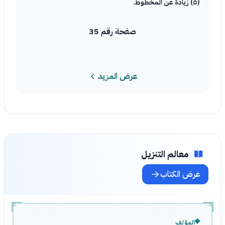
(٥) زيادة عن المخطوط.
صفحة رقم 35
عرض المزيد
معالم التنزيل
عرض الكتاب
المؤلف