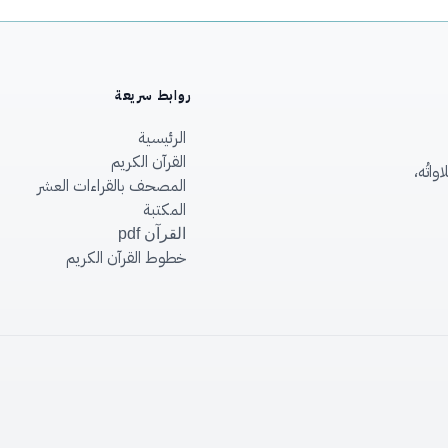
روابط سريعة
الرئيسية
القرآن الكريم
اتُه،
المصحف بالقراءات العشر
المكتبة
القرآن pdf
خطوط القرآن الكريم