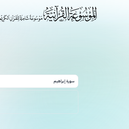
سورة إبراهيم