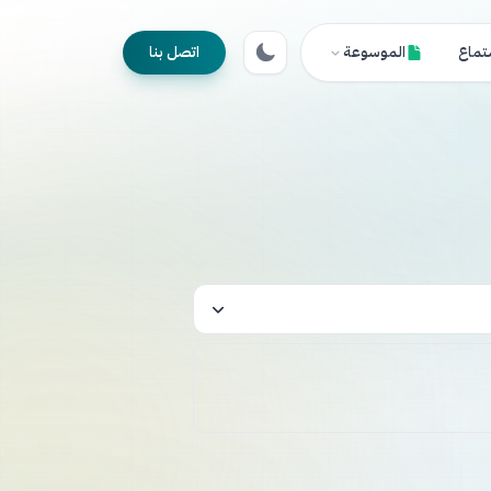
تماع
الموسوعة
اتصل بنا