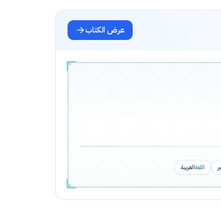
عرض الكتاب
ر
اللغة
العربية