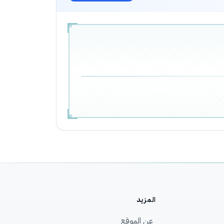
المزيد
عن الموقع