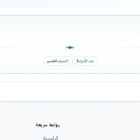
عدد الأجزاء
1
التصنيف
التفسير
روابط سريعة
الرئيسية