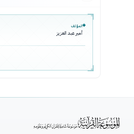
المؤلف
أمير عبد العزيز