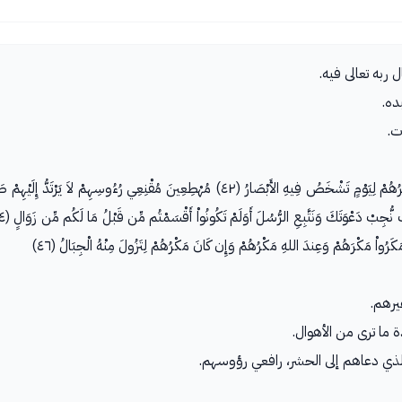
 ربه تعالى فيه.
ده.
ت.
يرهم.
ما ترى من الأهوال.
ذي دعاهم إلى الحشر، رافعي رؤوسهم.