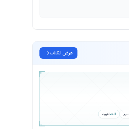
عرض الكتاب
فسير
اللغة
العربية