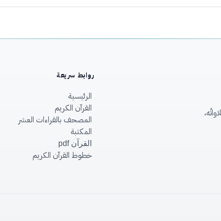
روابط سريعة
الرئيسية
القرآن الكريم
اتُه،
المصحف بالقراءات العشر
المكتبة
القرآن pdf
خطوط القرآن الكريم