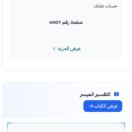
حساب عليك.
صفحة رقم 4007
عرض المزيد
التفسير الميسر
عرض الكتاب