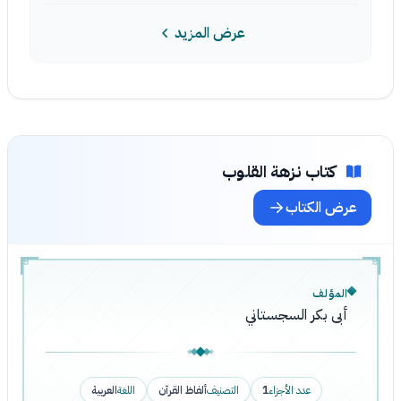
عرض المزيد
كتاب نزهة القلوب
عرض الكتاب
المؤلف
أبى بكر السجستاني
عدد الأجزاء
1
التصنيف
ألفاظ القرآن
اللغة
العربية