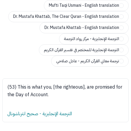
Mufti Taqi Usmani - English translation
Dr. Mustafa Khattab, The Clear Quran - English translation
Dr. Mustafa Khattab - English translation
الترجمة الإنجليزية - مركز رواد الترجمة
الترجمة الإنجليزية للمختصر في تفسير القرآن الكريم
ترجمة معاني القرآن الكريم - عادل صلاحي
(53) This is what you, [the righteous], are promised for
the Day of Account.
الترجمة الإنجليزية - صحيح انترناشونال