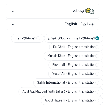
الترجمات
الإنجليزية - English
الترجمة الإنجليزية - صحيح انترناشونال
الترجمة الإنجليزية
Dr. Ghali - English translation
Muhsin Khan - English translation
Pickthall - English translation
Yusuf Ali - English translation
Sahih International - English translation
Abul Ala Maududi(With tafsir) - English translation
Abdul Haleem - English translation