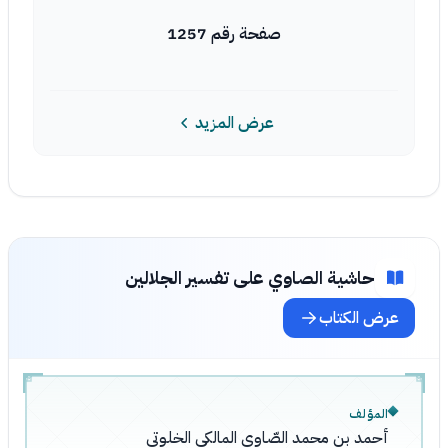
صفحة رقم 1257
عرض المزيد
حاشية الصاوي على تفسير الجلالين
عرض الكتاب
المؤلف
أحمد بن محمد الصّاوي المالكي الخلوتي