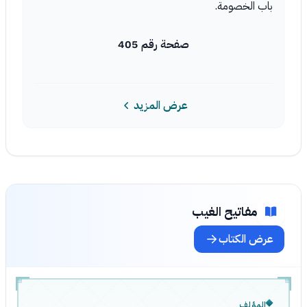
باب الخصومة.
صفحة رقم 405
عرض المزيد
مفاتيح الغيب
عرض الكتاب
المؤلف