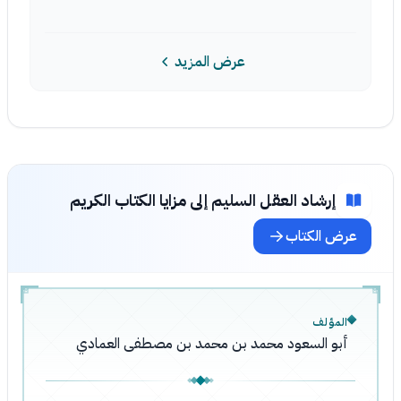
عرض المزيد
إرشاد العقل السليم إلى مزايا الكتاب الكريم
عرض الكتاب
المؤلف
أبو السعود محمد بن محمد بن مصطفى العمادي