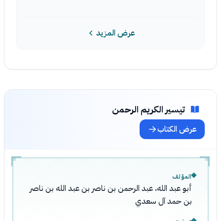
عرض المزيد
تيسير الكريم الرحمن
عرض الكتاب
المؤلف
أبو عبد الله، عبد الرحمن بن ناصر بن عبد الله بن ناصر
بن حمد آل سعدي