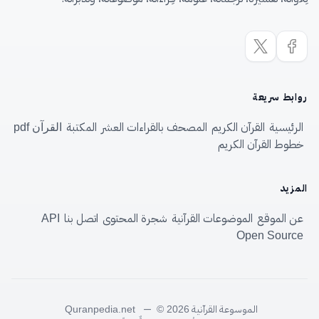
روابط سريعة
الرئيسية
القرآن الكريم
المصحف بالقراءات العشر
المكتبة
القرآن pdf
خطوط القرآن الكريم
المزيد
عن الموقع
الموضوعات القرآنية
شجرة المحتوى
اتصل بنا
API
Open Source
الموسوعة القرآنية
—
Quranpedia.net
© 2026