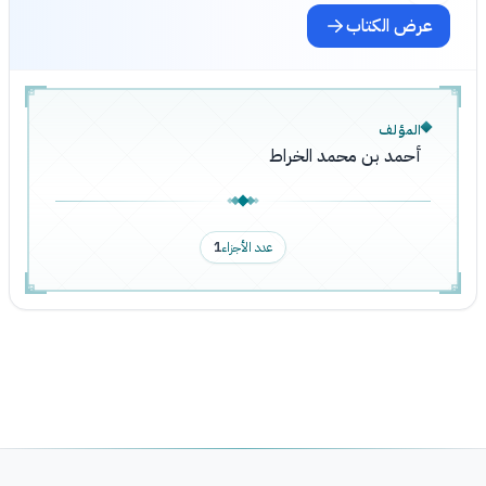
عرض الكتاب
المؤلف
أحمد بن محمد الخراط
عدد الأجزاء
1