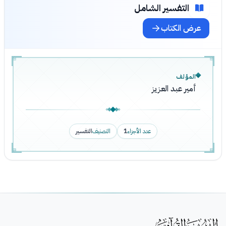
التفسير الشامل
عرض الكتاب
المؤلف
أمير عبد العزيز
عدد الأجزاء
1
التصنيف
التفسير