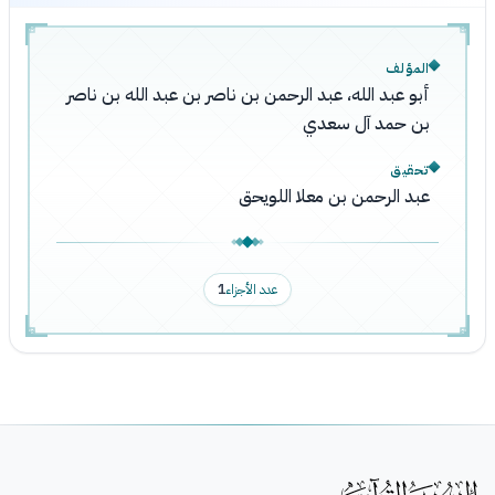
المؤلف
أبو عبد الله، عبد الرحمن بن ناصر بن عبد الله بن ناصر
بن حمد آل سعدي
تحقيق
عبد الرحمن بن معلا اللويحق
عدد الأجزاء
1