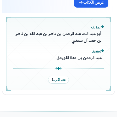
عرض الكتاب
المؤلف
أبو عبد الله، عبد الرحمن بن ناصر بن عبد الله بن ناصر
بن حمد آل سعدي
تحقيق
عبد الرحمن بن معلا اللويحق
عدد الأجزاء
1