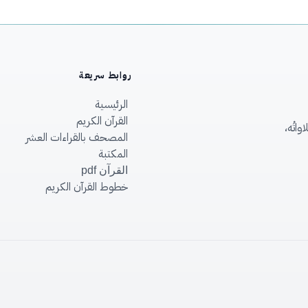
روابط سريعة
الرئيسية
القرآن الكريم
اتُه،
المصحف بالقراءات العشر
المكتبة
القرآن pdf
خطوط القرآن الكريم