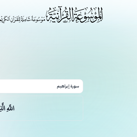
سورة إبراهيم
اللَّهِ ال