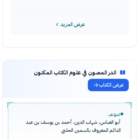
عرض المزيد
الدر المصون في علوم الكتاب المكنون
عرض الكتاب
المؤلف
أبو العباس، شهاب الدين، أحمد بن يوسف بن عبد
الدائم المعروف بالسمين الحلبي