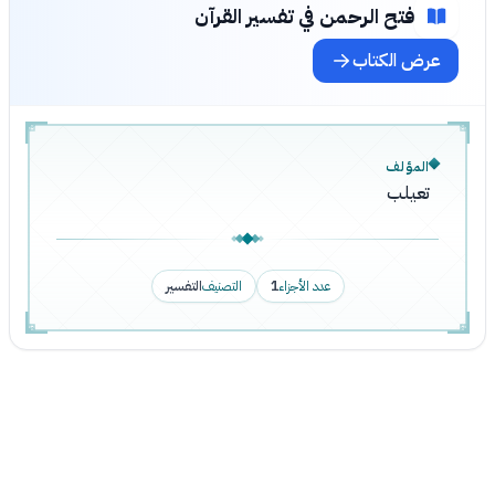
فتح الرحمن في تفسير القرآن
عرض الكتاب
المؤلف
تعيلب
عدد الأجزاء
1
التصنيف
التفسير