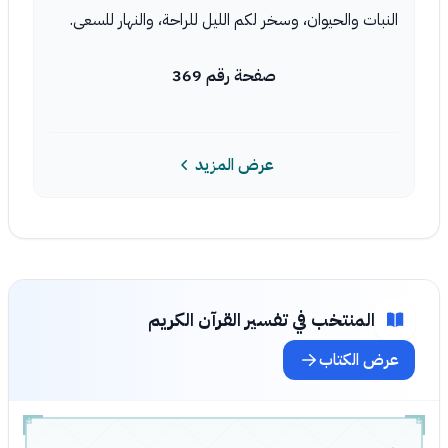
النبات والحيوان، وسخر لكم الليل للراحة، والنهار للسعى.
صفحة رقم 369
عرض المزيد
المنتخب في تفسير القرآن الكريم
عرض الكتاب