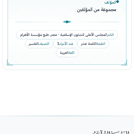
المؤلف
مجموعة من المؤلفين
الناشر
المجلس الأعلى للشئون الإسلامية - مصر، طبع مؤسسة الأهرام
الطبعة
الثامنة عشر
عدد الأجزاء
1
التصنيف
التفسير
اللغة
العربية