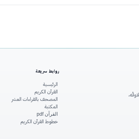
روابط سريعة
الرئيسية
القرآن الكريم
اتُه،
المصحف بالقراءات العشر
المكتبة
القرآن pdf
خطوط القرآن الكريم