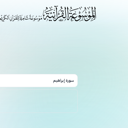
سورة إبراهيم