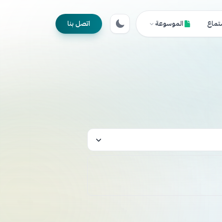
تماع
الموسوعة
اتصل بنا