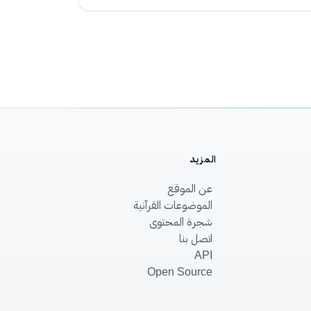
المزيد
عن الموقع
الموضوعات القرآنية
شجرة المحتوى
اتصل بنا
API
Open Source