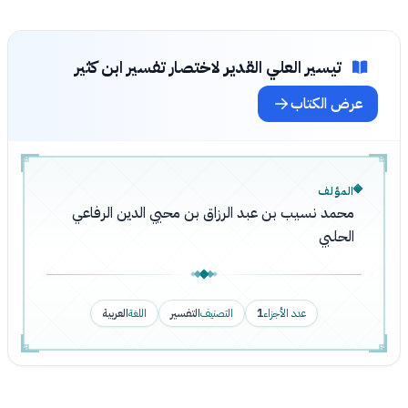
تيسير العلي القدير لاختصار تفسير ابن كثير
عرض الكتاب
المؤلف
محمد نسيب بن عبد الرزاق بن محيي الدين الرفاعي
الحلبي
عدد الأجزاء
1
التصنيف
التفسير
اللغة
العربية