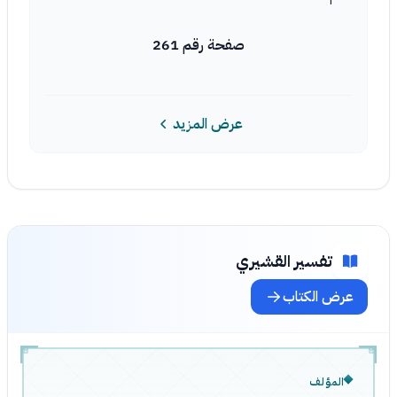
صفحة رقم 261
عرض المزيد
تفسير القشيري
عرض الكتاب
المؤلف