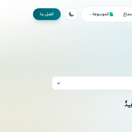
تماع
الموسوعة
اتصل بنا
مِيدٌ