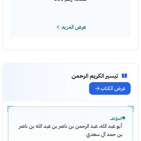
عرض المزيد
تيسير الكريم الرحمن
عرض الكتاب
المؤلف
أبو عبد الله، عبد الرحمن بن ناصر بن عبد الله بن ناصر
بن حمد آل سعدي