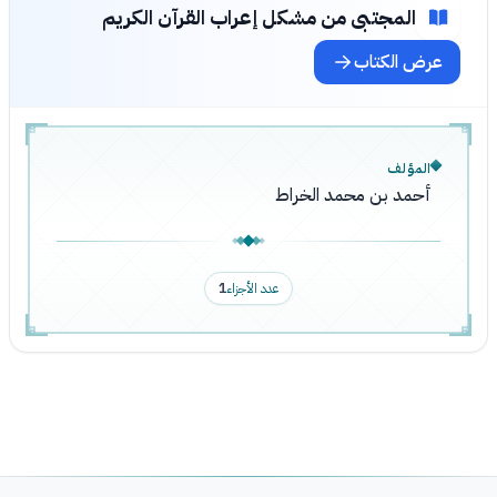
المجتبى من مشكل إعراب القرآن الكريم
عرض الكتاب
المؤلف
أحمد بن محمد الخراط
عدد الأجزاء
1