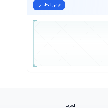
عرض الكتاب
المزيد