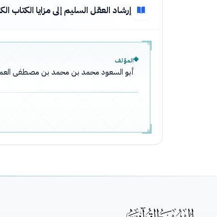
إرشاد العقل السليم إلى مزايا الكتاب الك
المؤلف
أبو السعود محمد بن محمد بن مصطفى العم