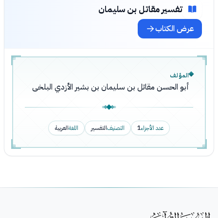
تفسير مقاتل بن سليمان
عرض الكتاب
المؤلف
أبو الحسن مقاتل بن سليمان بن بشير الأزدي البلخى
عدد الأجزاء
1
التصنيف
التفسير
اللغة
العربية