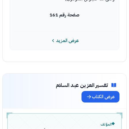
صفحة رقم 161
عرض المزيد
تفسير العز بن عبد السلام
عرض الكتاب
المؤلف