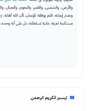
والأرض، والشمس، والقمر، والنجوم، والجبال، وال
وعدم إيمانه، فلم يوفقه للإيمان، لأن الله أهانه،
وَم
مستكينة لعزته، عانية لسلطانه، دل على أنه وحده، 
تيسير الكريم الرحمن