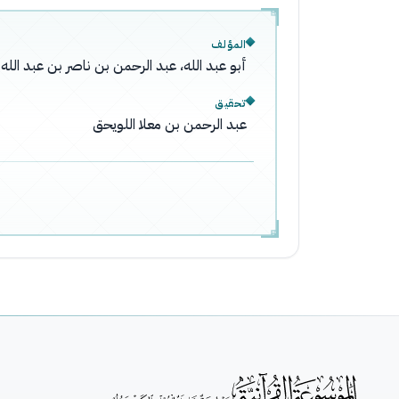
المؤلف
أبو عبد الله، عبد الرحمن بن ناصر بن عبد ال
تحقيق
عبد الرحمن بن معلا اللويحق