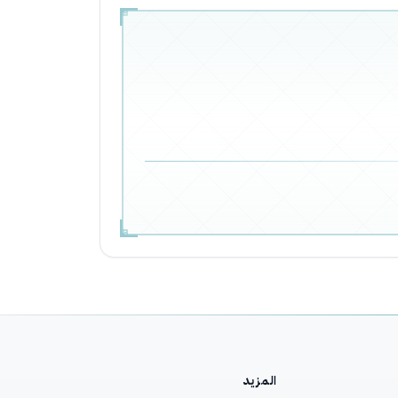
المزيد