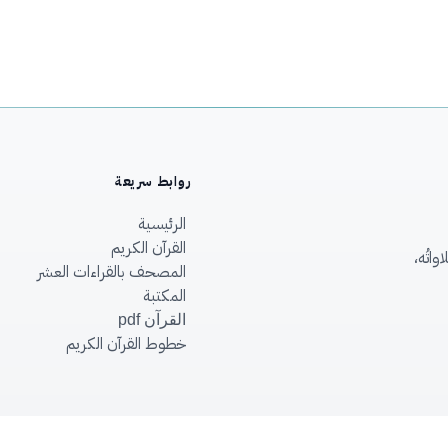
روابط سريعة
الرئيسية
القرآن الكريم
اتُه،
المصحف بالقراءات العشر
المكتبة
القرآن pdf
خطوط القرآن الكريم