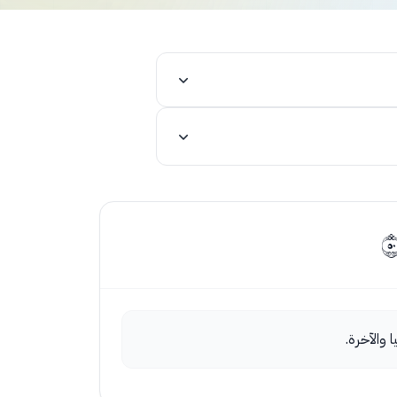
ا والآخرة.