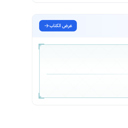
عرض الكتاب