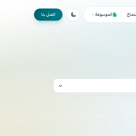
تماع
الموسوعة
اتصل بنا