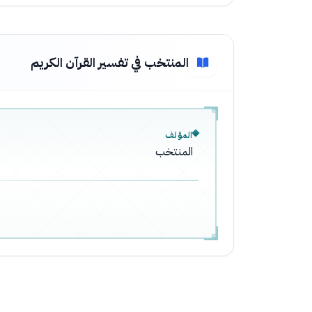
المنتخب في تفسير القرآن الكريم
المؤلف
المنتخب