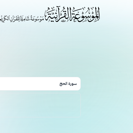
سورة الحج