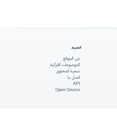
المزيد
عن الموقع
الموضوعات القرآنية
شجرة المحتوى
اتصل بنا
API
Open Source