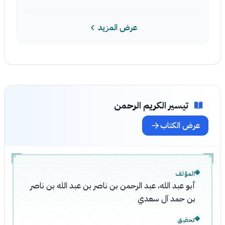
عرض المزيد
تيسير الكريم الرحمن
عرض الكتاب
المؤلف
أبو عبد الله، عبد الرحمن بن ناصر بن عبد الله بن ناصر
بن حمد آل سعدي
تحقيق