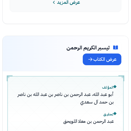
عرض المزيد
تيسير الكريم الرحمن
عرض الكتاب
المؤلف
أبو عبد الله، عبد الرحمن بن ناصر بن عبد الله بن ناصر
بن حمد آل سعدي
تحقيق
عبد الرحمن بن معلا اللويحق