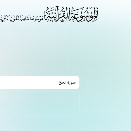
سورة الحج