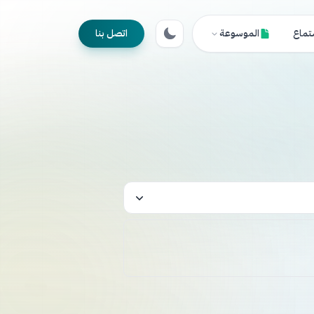
تماع
الموسوعة
اتصل بنا