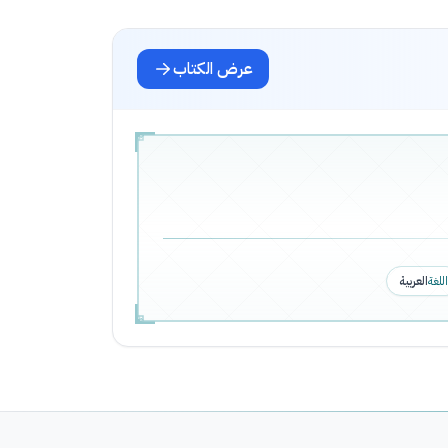
عرض الكتاب
اللغة
العربية