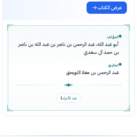
عرض الكتاب
المؤلف
أبو عبد الله، عبد الرحمن بن ناصر بن عبد الله بن ناصر
بن حمد آل سعدي
تحقيق
عبد الرحمن بن معلا اللويحق
عدد الأجزاء
1