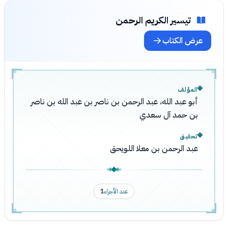
تيسير الكريم الرحمن
عرض الكتاب
المؤلف
أبو عبد الله، عبد الرحمن بن ناصر بن عبد الله بن ناصر
بن حمد آل سعدي
تحقيق
عبد الرحمن بن معلا اللويحق
عدد الأجزاء
1