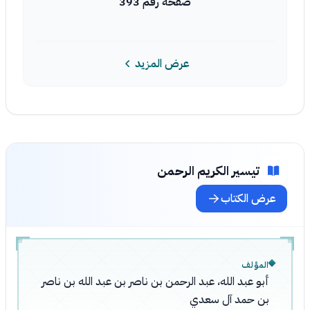
صفحة رقم 393
عرض المزيد
تيسير الكريم الرحمن
عرض الكتاب
المؤلف
أبو عبد الله، عبد الرحمن بن ناصر بن عبد الله بن ناصر
بن حمد آل سعدي